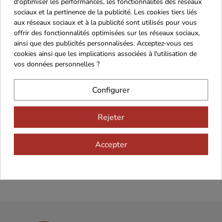
d'optimiser les performances, les fonctionnalités des réseaux
sociaux et la pertinence de la publicité. Les cookies tiers liés
aux réseaux sociaux et à la publicité sont utilisés pour vous
offrir des fonctionnalités optimisées sur les réseaux sociaux,
ainsi que des publicités personnalisées. Acceptez-vous ces
cookies ainsi que les implications associées à l'utilisation de
vos données personnelles ?
Configurer
Recevez nos offres
spéciales
Rejeter
Accepter