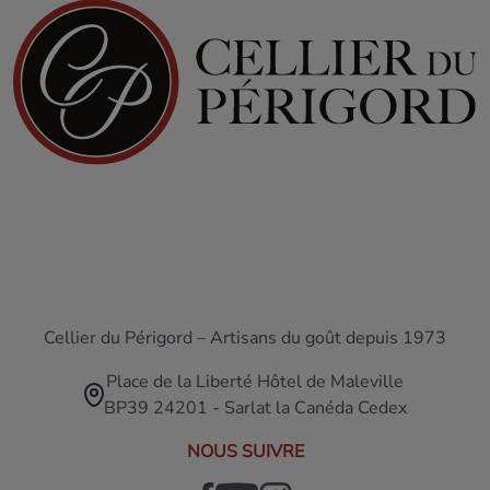
Cellier du Périgord – Artisans du goût depuis 1973
Place de la Liberté Hôtel de Maleville
BP39 24201 - Sarlat la Canéda Cedex
NOUS SUIVRE