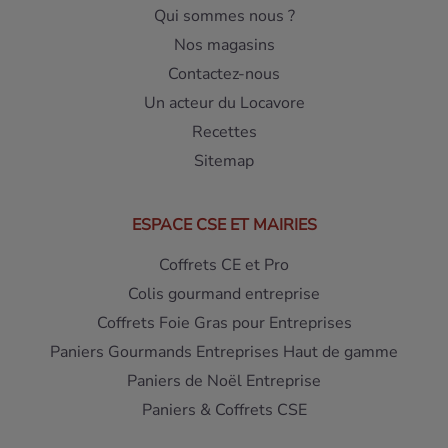
Qui sommes nous ?
Nos magasins
Contactez-nous
Un acteur du Locavore
Recettes
Sitemap
ESPACE CSE ET MAIRIES
Coffrets CE et Pro
Colis gourmand entreprise
Coffrets Foie Gras pour Entreprises
Paniers Gourmands Entreprises Haut de gamme
Paniers de Noël Entreprise
Paniers & Coffrets CSE