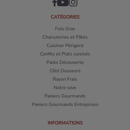
CATÉGORIES
Foie Gras
Charcuteries et Pâtés
Cuisiner Périgord
Confits et Plats cuisinés
Packs Découverte
Côté Douceurs
Rayon Frais
Notre cave
Paniers Gourmands
Paniers Gourmands Entreprises
INFORMATIONS