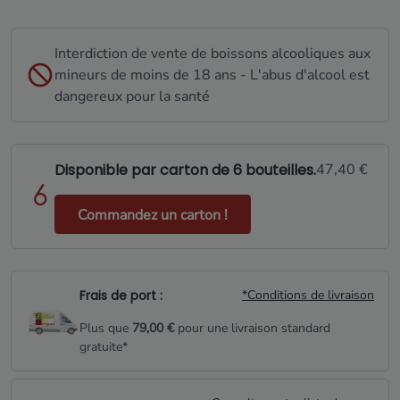
Interdiction de vente de boissons alcooliques aux
mineurs de moins de 18 ans - L'abus d'alcool est
dangereux pour la santé
Disponible par carton de 6 bouteilles.
47,40 €
Commandez un carton !
Frais de port :
*Conditions de livraison
Plus que
79,00 €
pour une livraison standard
gratuite*