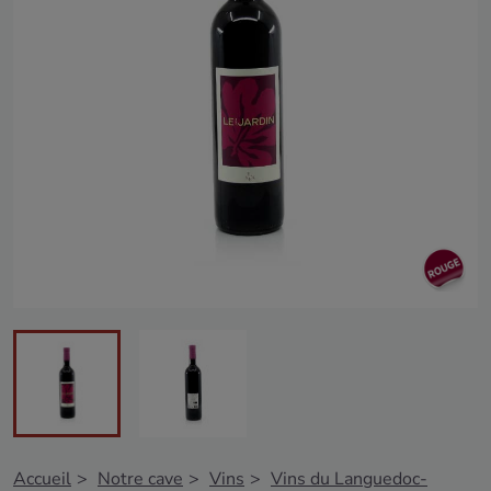
Accueil
Notre cave
Vins
Vins du Languedoc-