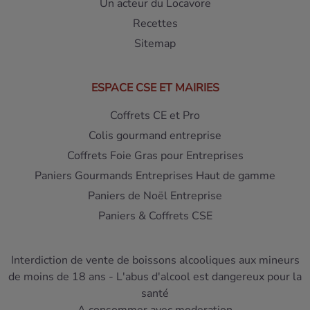
Un acteur du Locavore
Recettes
Sitemap
ESPACE CSE ET MAIRIES
Coffrets CE et Pro
Colis gourmand entreprise
Coffrets Foie Gras pour Entreprises
Paniers Gourmands Entreprises Haut de gamme
Paniers de Noël Entreprise
Paniers & Coffrets CSE
Interdiction de vente de boissons alcooliques aux mineurs
de moins de 18 ans - L'abus d'alcool est dangereux pour la
santé