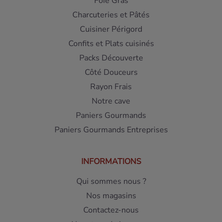
Foie Gras
Charcuteries et Pâtés
Cuisiner Périgord
Confits et Plats cuisinés
Packs Découverte
Côté Douceurs
Rayon Frais
Notre cave
Paniers Gourmands
Paniers Gourmands Entreprises
INFORMATIONS
Qui sommes nous ?
Nos magasins
Contactez-nous