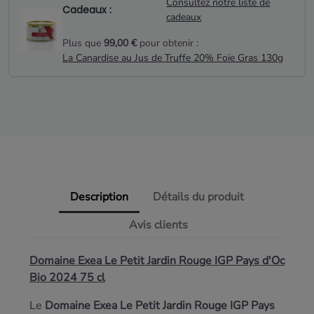
Consultez notre liste de
Cadeaux :
cadeaux
Plus que
99,00 €
pour obtenir :
La Canardise au Jus de Truffe 20% Foie Gras 130g
Description
Détails du produit
Avis clients
Domaine Exea Le Petit Jardin Rouge IGP Pays d'Oc
Bio 2024 75 cl
Le
Domaine Exea Le Petit Jardin Rouge IGP Pays