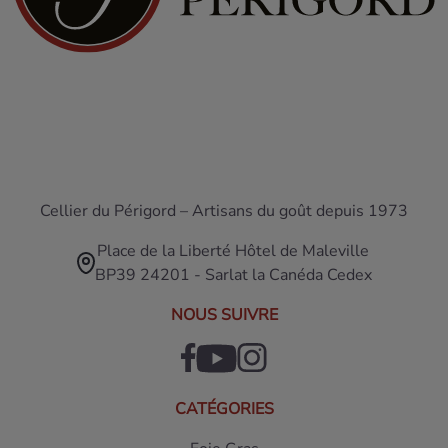
Cellier du Périgord – Artisans du goût depuis 1973
Place de la Liberté Hôtel de Maleville
BP39 24201 - Sarlat la Canéda Cedex
NOUS SUIVRE
CATÉGORIES