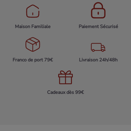
Maison Familiale
Paiement Sécurisé
Franco de port 79€
Livraison 24h/48h
Cadeaux dès 99€