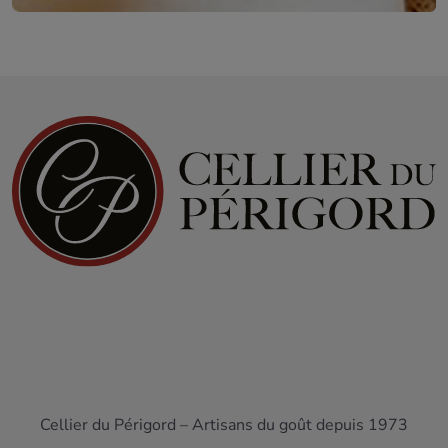
Cellier du Périgord – Artisans du goût depuis 1973