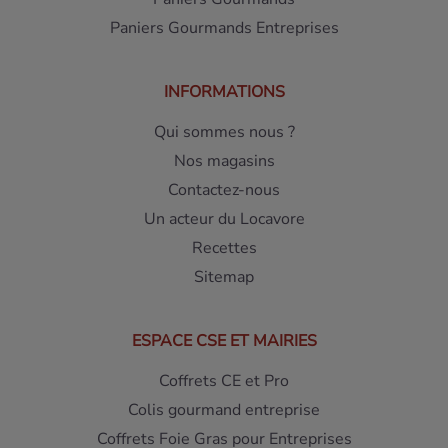
Paniers Gourmands Entreprises
INFORMATIONS
Qui sommes nous ?
Nos magasins
Contactez-nous
Un acteur du Locavore
Recettes
Sitemap
ESPACE CSE ET MAIRIES
Coffrets CE et Pro
Colis gourmand entreprise
Coffrets Foie Gras pour Entreprises