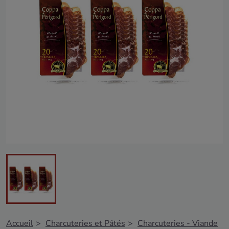
Accueil
Charcuteries et Pâtés
Charcuteries - Viande