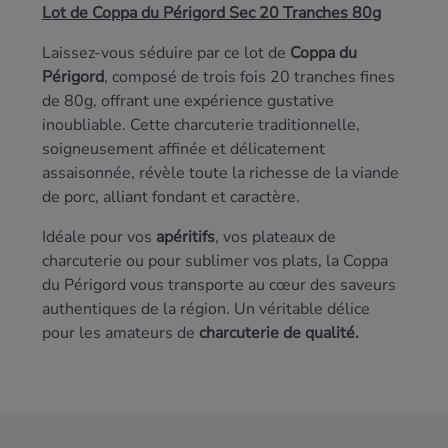
Lot de Coppa du Périgord Sec 20 Tranches 80g
Laissez-vous séduire par ce lot de
Coppa du
Périgord
, composé de trois fois 20 tranches fines
de 80g, offrant une expérience gustative
inoubliable. Cette charcuterie traditionnelle,
soigneusement affinée et délicatement
assaisonnée, révèle toute la richesse de la viande
de porc, alliant fondant et caractère.
Idéale pour vos
apéritifs
, vos plateaux de
charcuterie ou pour sublimer vos plats, la Coppa
du Périgord vous transporte au cœur des saveurs
authentiques de la région. Un véritable délice
pour les amateurs de
charcuterie de qualité.