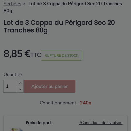
Séchées
Lot de 3 Coppa du Périgord Sec 20 Tranches
80g
Lot de 3 Coppa du Périgord Sec 20
Tranches 80g
8,85 €
TTC
RUPTURE DE STOCK
Quantité
Ajouter au panier
Conditionnement :
240g
Frais de port :
*Conditions de livraison