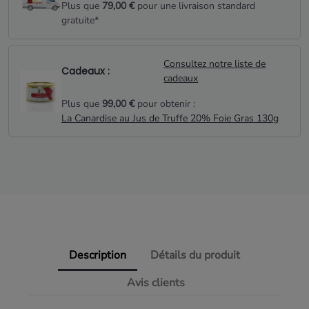
Plus que
79,00 €
pour une livraison standard
gratuite*
Consultez notre liste de
Cadeaux :
cadeaux
Plus que
99,00 €
pour obtenir :
La Canardise au Jus de Truffe 20% Foie Gras 130g
Description
Détails du produit
Avis clients