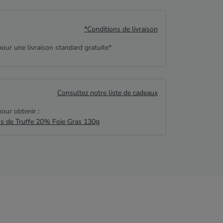
*Conditions de livraison
our une livraison standard gratuite*
Consultez notre liste de cadeaux
our obtenir :
us de Truffe 20% Foie Gras 130g