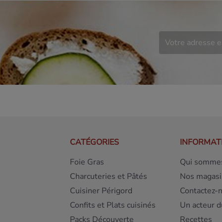
CATÉGORIES
INFORMAT
Foie Gras
Qui sommes
Charcuteries et Pâtés
Nos magasi
Cuisiner Périgord
Contactez-
Confits et Plats cuisinés
Un acteur d
Packs Découverte
Recettes