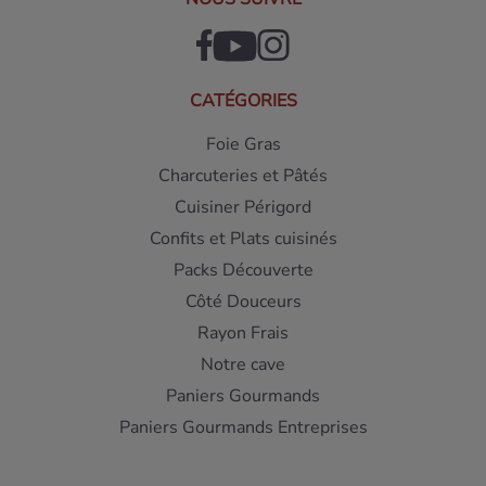
CATÉGORIES
Foie Gras
Charcuteries et Pâtés
Cuisiner Périgord
Confits et Plats cuisinés
Packs Découverte
Côté Douceurs
Rayon Frais
Notre cave
Paniers Gourmands
Paniers Gourmands Entreprises