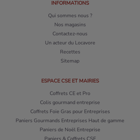
INFORMATIONS
Qui sommes nous ?
Nos magasins
Contactez-nous
Un acteur du Locavore
Recettes
Sitemap
ESPACE CSE ET MAIRIES
Coffrets CE et Pro
Colis gourmand entreprise
Coffrets Foie Gras pour Entreprises
Paniers Gourmands Entreprises Haut de gamme
Paniers de Noël Entreprise
Paniers & Coffrets CSE