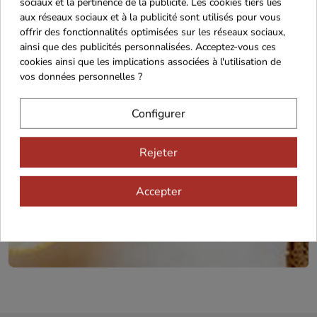
sociaux et la pertinence de la publicité. Les cookies tiers liés
Cadeaux dès 99€
aux réseaux sociaux et à la publicité sont utilisés pour vous
offrir des fonctionnalités optimisées sur les réseaux sociaux,
ainsi que des publicités personnalisées. Acceptez-vous ces
cookies ainsi que les implications associées à l'utilisation de
vos données personnelles ?
Configurer
Rejeter
Recevez nos offres
spéciales
Accepter