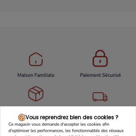
Maison Familiale
Paiement Sécurisé
Franco de port 79€
Livraison 24h/48h
Vous reprendrez bien des cookies ?
Ce magasin vous demande d'accepter les cookies afin
d'optimiser les performances, les fonctionnalités des réseaux