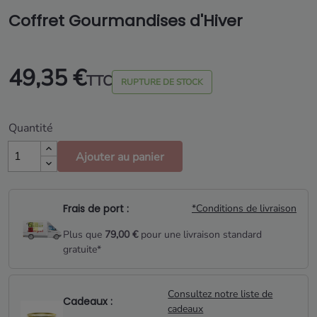
Coffret Gourmandises d'Hiver
49,35 €
TTC
RUPTURE DE STOCK
Quantité
Ajouter au panier
Frais de port :
*Conditions de livraison
Plus que
79,00 €
pour une livraison standard
gratuite*
Consultez notre liste de
Cadeaux :
cadeaux