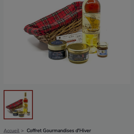
Accueil
Coffret Gourmandises d'Hiver