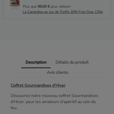
Plus que
99,00 €
pour obtenir :
La Canardise au Jus de Truffe 20% Foie Gras 130g
Description
Détails du produit
Avis clients
Coffret Gourmandises d'Hiver
Découvrez notre nouveau coffret Gourmandises
d'Hiver. pour les amateurs d'apéritif au coin du
feu.