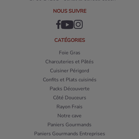
NOUS SUIVRE
CATÉGORIES
Foie Gras
Charcuteries et Pâtés
Cuisiner Périgord
Confits et Plats cuisinés
Packs Découverte
Côté Douceurs
Rayon Frais
Notre cave
Paniers Gourmands
Paniers Gourmands Entreprises