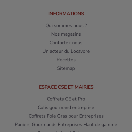
INFORMATIONS
Qui sommes nous ?
Nos magasins
Contactez-nous
Un acteur du Locavore
Recettes
Sitemap
ESPACE CSE ET MAIRIES
Coffrets CE et Pro
Colis gourmand entreprise
Coffrets Foie Gras pour Entreprises
Paniers Gourmands Entreprises Haut de gamme