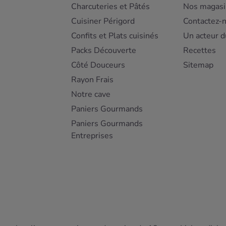
Charcuteries et Pâtés
Nos magasi
Cuisiner Périgord
Contactez-
Confits et Plats cuisinés
Un acteur d
Packs Découverte
Recettes
Côté Douceurs
Sitemap
Rayon Frais
Notre cave
Paniers Gourmands
Paniers Gourmands
Entreprises