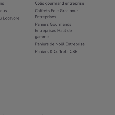
ns
Colis gourmand entreprise
nous
Coffrets Foie Gras pour
Entreprises
u Locavore
Paniers Gourmands
Entreprises Haut de
gamme
Paniers de Noël Entreprise
Paniers & Coffrets CSE