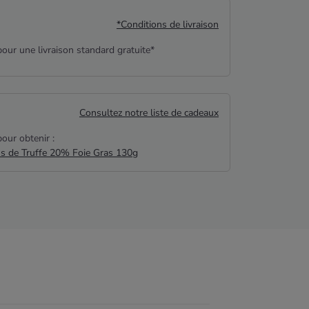
*Conditions de livraison
our une livraison standard gratuite*
Consultez notre liste de cadeaux
our obtenir :
us de Truffe 20% Foie Gras 130g