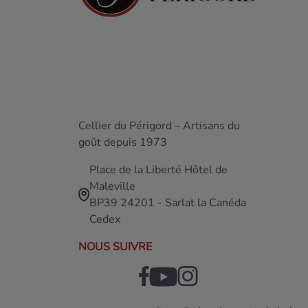
Cellier du Périgord – Artisans du
goût depuis 1973
Place de la Liberté Hôtel de
Maleville
BP39 24201 - Sarlat la Canéda
Cedex
NOUS SUIVRE