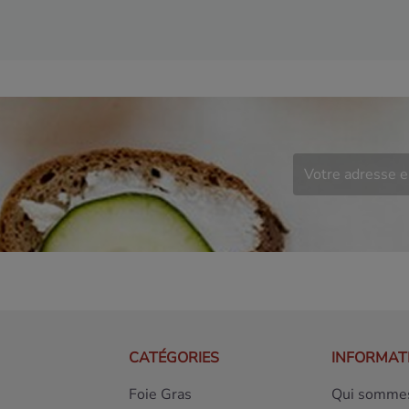
CATÉGORIES
INFORMAT
Foie Gras
Qui sommes