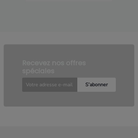
Recevez nos offres
spéciales