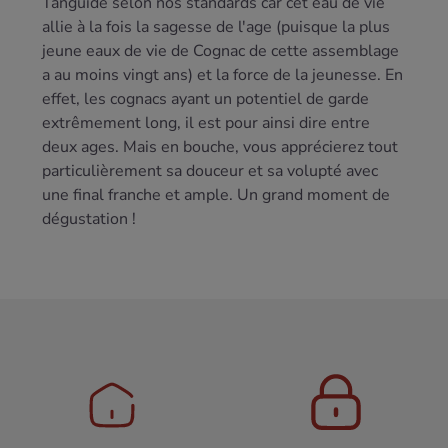
Tanguidé selon nos standards car cet eau de vie
allie à la fois la sagesse de l'age (puisque la plus
jeune eaux de vie de Cognac de cette assemblage
a au moins vingt ans) et la force de la jeunesse. En
effet, les cognacs ayant un potentiel de garde
extrêmement long, il est pour ainsi dire entre
deux ages. Mais en bouche, vous apprécierez tout
particulièrement sa douceur et sa volupté avec
une final franche et ample. Un grand moment de
dégustation !