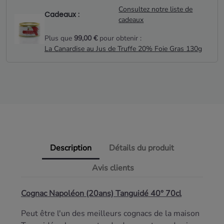
Consultez notre liste de
Cadeaux :
cadeaux
Plus que
99,00 €
pour obtenir :
La Canardise au Jus de Truffe 20% Foie Gras 130g
Description
Détails du produit
Avis clients
Cognac Napoléon (20ans) Tanguidé 40° 70cl
Peut être l'un des meilleurs cognacs de la maison