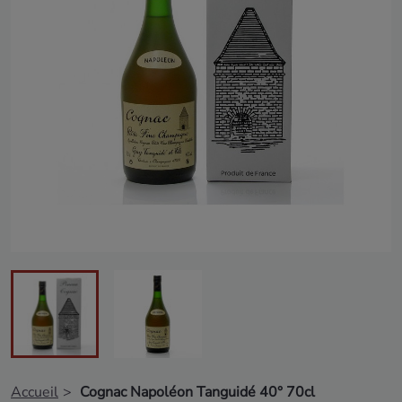
Accueil
Cognac Napoléon Tanguidé 40° 70cl