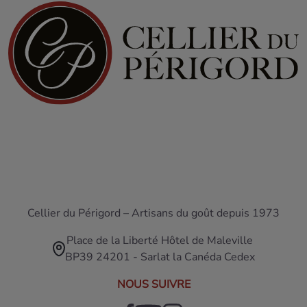
Cellier du Périgord – Artisans du goût depuis 1973
Place de la Liberté Hôtel de Maleville
BP39 24201 - Sarlat la Canéda Cedex
NOUS SUIVRE