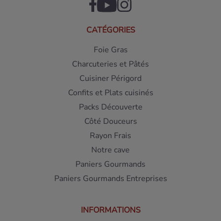
CATÉGORIES
Foie Gras
Charcuteries et Pâtés
Cuisiner Périgord
Confits et Plats cuisinés
Packs Découverte
Côté Douceurs
Rayon Frais
Notre cave
Paniers Gourmands
Paniers Gourmands Entreprises
INFORMATIONS