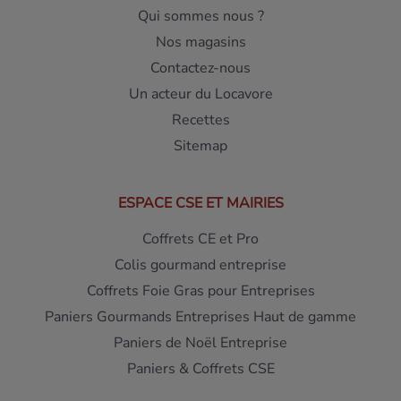
Qui sommes nous ?
Nos magasins
Contactez-nous
Un acteur du Locavore
Recettes
Sitemap
ESPACE CSE ET MAIRIES
Coffrets CE et Pro
Colis gourmand entreprise
Coffrets Foie Gras pour Entreprises
Paniers Gourmands Entreprises Haut de gamme
Paniers de Noël Entreprise
Paniers & Coffrets CSE