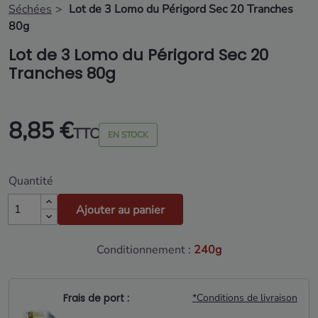
Séchées
Lot de 3 Lomo du Périgord Sec 20 Tranches
80g
Lot de 3 Lomo du Périgord Sec 20
Tranches 80g
8,85 €
TTC
EN STOCK
Quantité
Ajouter au panier
Conditionnement :
240g
Frais de port :
*Conditions de livraison