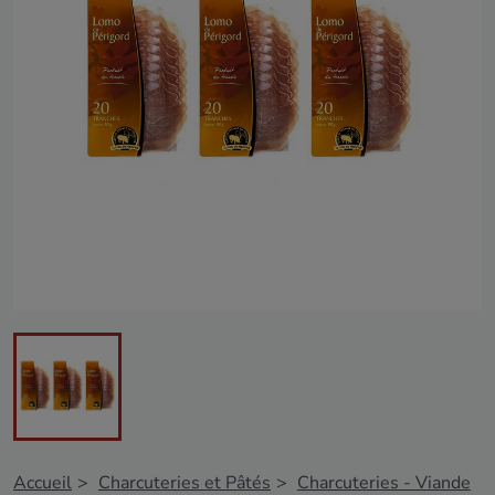
Accueil
Charcuteries et Pâtés
Charcuteries - Viande