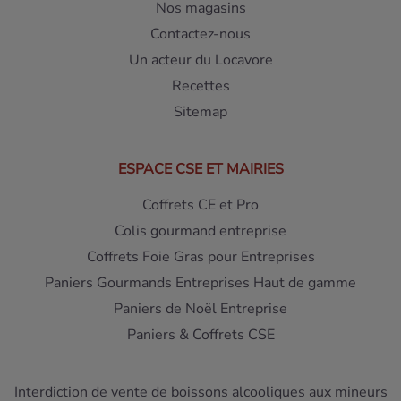
Nos magasins
Contactez-nous
Un acteur du Locavore
Recettes
Sitemap
ESPACE CSE ET MAIRIES
Coffrets CE et Pro
Colis gourmand entreprise
Coffrets Foie Gras pour Entreprises
Paniers Gourmands Entreprises Haut de gamme
Paniers de Noël Entreprise
Paniers & Coffrets CSE
Interdiction de vente de boissons alcooliques aux mineurs