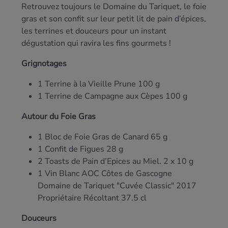
Retrouvez toujours le Domaine du Tariquet, le foie
gras et son confit sur leur petit lit de pain d’épices,
les terrines et douceurs pour un instant
dégustation qui ravira les fins gourmets !
Grignotages
1 Terrine à la Vieille Prune 100 g
1 Terrine de Campagne aux Cèpes 100 g
Autour du Foie Gras
1 Bloc de Foie Gras de Canard 65 g
1 Confit de Figues 28 g
2 Toasts de Pain d’Epices au Miel. 2 x 10 g
1 Vin Blanc AOC Côtes de Gascogne
Domaine de Tariquet "Cuvée Classic" 2017
Propriétaire Récoltant 37.5 cl
Douceurs