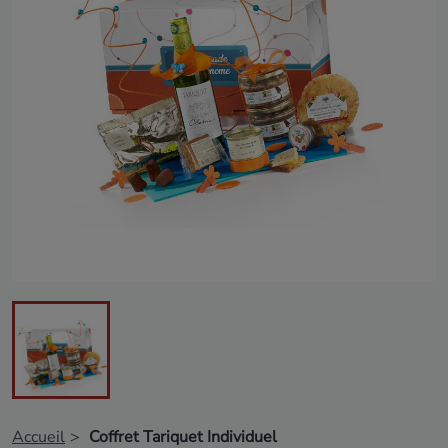
Accueil
Coffret Tariquet Individuel