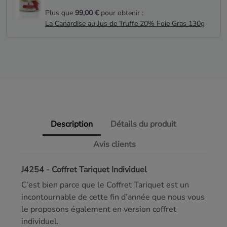
Plus que
99,00 €
pour obtenir :
La Canardise au Jus de Truffe 20% Foie Gras 130g
Description
Détails du produit
Avis clients
J4254 - Coffret Tariquet Individuel
C’est bien parce que le Coffret Tariquet est un
incontournable de cette fin d’année que nous vous
le proposons également en version coffret
individuel.