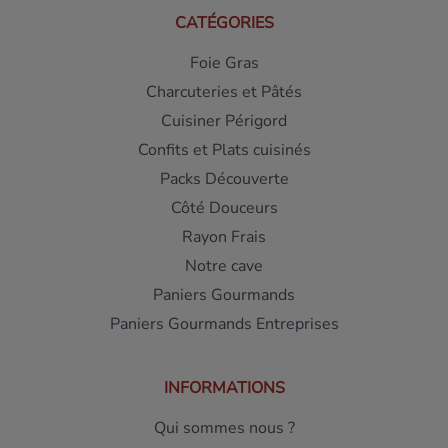
CATÉGORIES
Foie Gras
Charcuteries et Pâtés
Cuisiner Périgord
Confits et Plats cuisinés
Packs Découverte
Côté Douceurs
Rayon Frais
Notre cave
Paniers Gourmands
Paniers Gourmands Entreprises
INFORMATIONS
Qui sommes nous ?