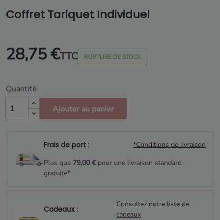
Coffret Tariquet Individuel
28,75 €
TTC
RUPTURE DE STOCK
Quantité
Ajouter au panier
Frais de port :
*Conditions de livraison
Plus que
79,00 €
pour une livraison standard
gratuite*
Consultez notre liste de
Cadeaux :
cadeaux