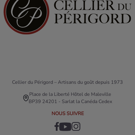
Cellier du Périgord – Artisans du goût depuis 1973
Place de la Liberté Hôtel de Maleville
BP39 24201 - Sarlat la Canéda Cedex
NOUS SUIVRE