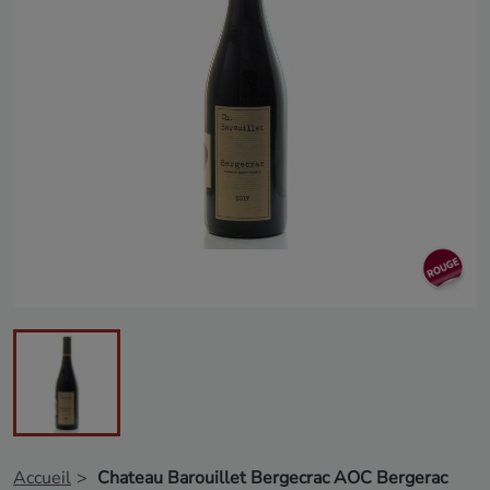
Accueil
Chateau Barouillet Bergecrac AOC Bergerac