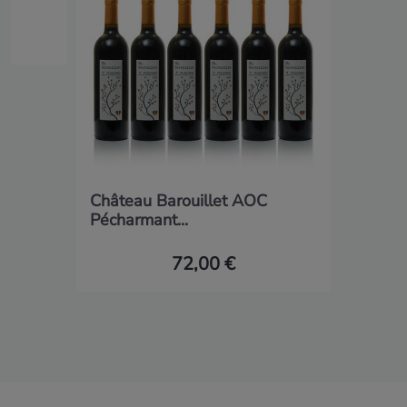
Château Barouillet AOC
Pécharmant...
72,00 €