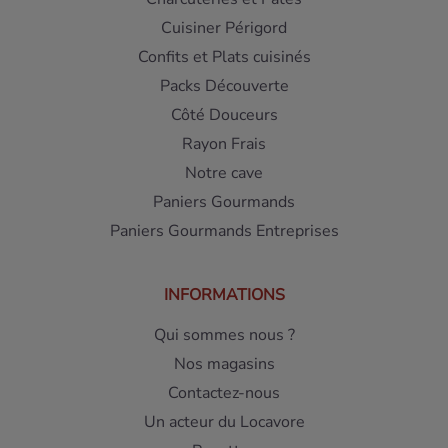
Cuisiner Périgord
Confits et Plats cuisinés
Packs Découverte
Côté Douceurs
Rayon Frais
Notre cave
Paniers Gourmands
Paniers Gourmands Entreprises
INFORMATIONS
Qui sommes nous ?
Nos magasins
Contactez-nous
Un acteur du Locavore