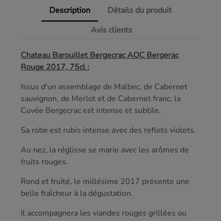
Description
Détails du produit
Avis clients
Chateau Barouillet Bergecrac AOC Bergerac
Rouge 2017, 75cl :
Issus d'un assemblage de Malbec, de Cabernet
sauvignon, de Merlot et de Cabernet franc, la
Cuvée Bergecrac est intense et subtile.
Sa robe est rubis intense avec des reflets violets.
Au nez, la réglisse se marie avec les arômes de
fruits rouges.
Rond et fruité, le millésime 2017 présente une
belle fraîcheur à la dégustation.
Il accompagnera les viandes rouges grillées ou