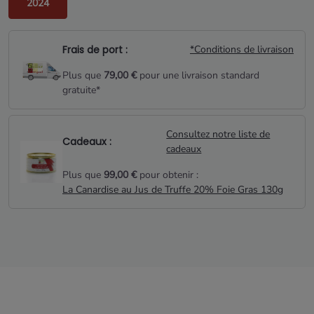
2024
Frais de port :
*Conditions de livraison
Plus que
79,00 €
pour une livraison standard
gratuite*
Consultez notre liste de
Cadeaux :
cadeaux
Plus que
99,00 €
pour obtenir :
La Canardise au Jus de Truffe 20% Foie Gras 130g