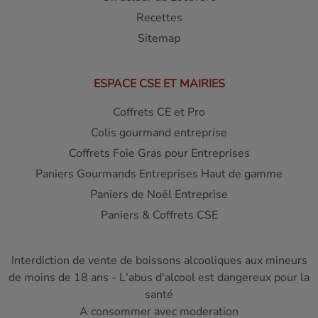
Recettes
Sitemap
ESPACE CSE ET MAIRIES
Coffrets CE et Pro
Colis gourmand entreprise
Coffrets Foie Gras pour Entreprises
Paniers Gourmands Entreprises Haut de gamme
Paniers de Noël Entreprise
Paniers & Coffrets CSE
Interdiction de vente de boissons alcooliques aux mineurs
de moins de 18 ans - L'abus d'alcool est dangereux pour la
santé
A consommer avec moderation