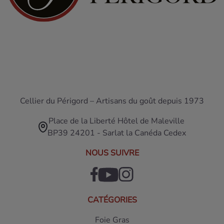
Cellier du Périgord – Artisans du goût depuis 1973
Place de la Liberté Hôtel de Maleville
BP39 24201 - Sarlat la Canéda Cedex
NOUS SUIVRE
CATÉGORIES
Foie Gras