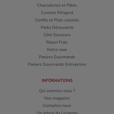
Charcuteries et Pâtés
Cuisiner Périgord
Confits et Plats cuisinés
Packs Découverte
Côté Douceurs
Rayon Frais
Notre cave
Paniers Gourmands
Paniers Gourmands Entreprises
INFORMATIONS
Qui sommes nous ?
Nos magasins
Contactez-nous
Un acteur du Locavore