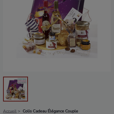
Accueil
Colis Cadeau Élégance Couple