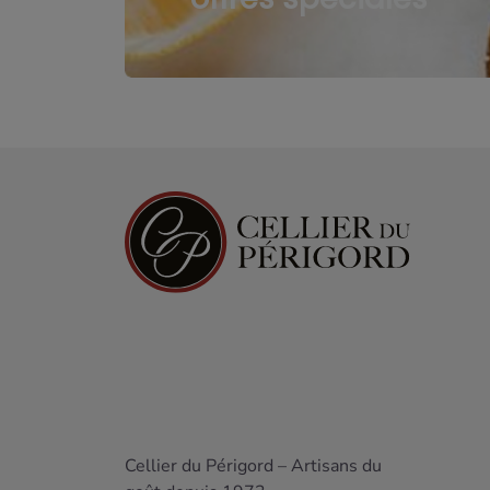
Cellier du Périgord – Artisans du