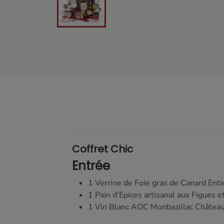
Coffret Chic
Entrée
1 Verrine de Foie gras de Canard Enti
1 Pain d’Epices artisanal aux Figues 
1 Vin Blanc AOC Monbazillac Château 