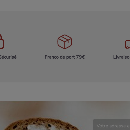
Sécurisé
Franco de port 79€
Livrais