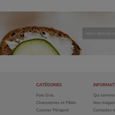
CATÉGORIES
INFORMAT
Foie Gras
Qui sommes
Charcuteries et Pâtés
Nos magasi
Cuisiner Périgord
Contactez-