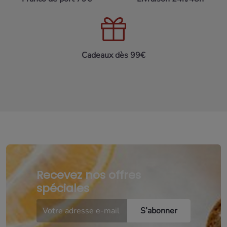
Cadeaux dès 99€
Recevez nos offres
spéciales