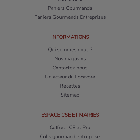
Paniers Gourmands
Paniers Gourmands Entreprises
INFORMATIONS
Qui sommes nous ?
Nos magasins
Contactez-nous
Un acteur du Locavore
Recettes
Sitemap
ESPACE CSE ET MAIRIES
Coffrets CE et Pro
Colis gourmand entreprise