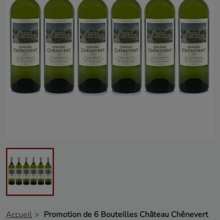
Accueil
Promotion de 6 Bouteilles Château Chênevert