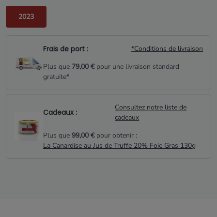
2023
Frais de port :
*Conditions de livraison
Plus que
79,00 €
pour une livraison standard
gratuite*
Consultez notre liste de
Cadeaux :
cadeaux
Plus que
99,00 €
pour obtenir :
La Canardise au Jus de Truffe 20% Foie Gras 130g