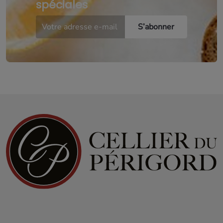
spéciales