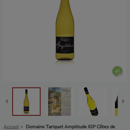


Accueil
Domaine Tariquet Amplitude IGP Côtes de