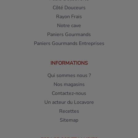
Côté Douceurs
Rayon Frais
Notre cave
Paniers Gourmands
Paniers Gourmands Entreprises
INFORMATIONS
Qui sommes nous ?
Nos magasins
Contactez-nous
Un acteur du Locavore
Recettes
Sitemap