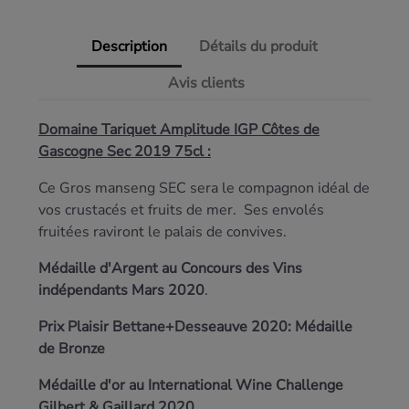
Description
Détails du produit
Avis clients
Domaine Tariquet Amplitude IGP Côtes de
Gascogne Sec 2019 75cl :
Ce Gros manseng SEC sera le compagnon idéal de
vos crustacés et fruits de mer. Ses envolés
fruitées raviront le palais de convives.
Médaille d'Argent au Concours des Vins
indépendants Mars 2020
.
Prix Plaisir Bettane+Desseauve 2020: Médaille
de Bronze
Médaille d'or au
International Wine Challenge
Gilbert & Gaillard 2020