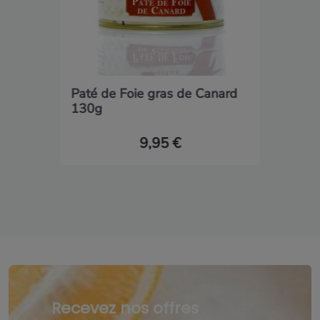
Paté de Foie gras de Canard
130g
9,95 €
Recevez nos offres