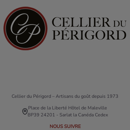
Cellier du Périgord – Artisans du goût depuis 1973
Place de la Liberté Hôtel de Maleville
BP39 24201 - Sarlat la Canéda Cedex
NOUS SUIVRE