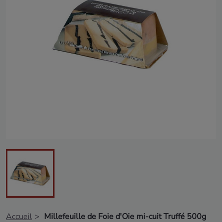
Accueil
Millefeuille de Foie d'Oie mi-cuit Truffé 500g