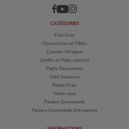
CATÉGORIES
Foie Gras
Charcuteries et Pâtés
Cuisiner Périgord
Confits et Plats cuisinés
Packs Découverte
Côté Douceurs
Rayon Frais
Notre cave
Paniers Gourmands
Paniers Gourmands Entreprises
INFORMATIONS