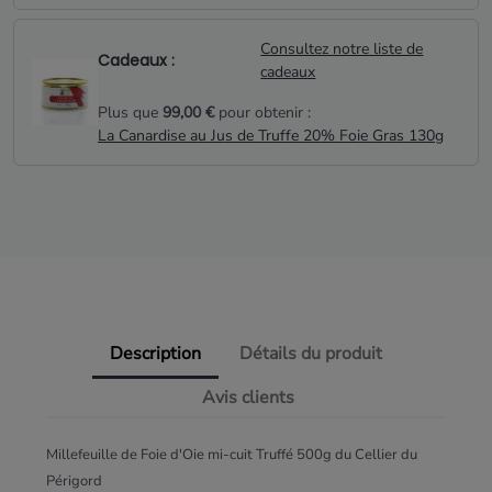
Consultez notre liste de
Cadeaux :
cadeaux
Plus que
99,00 €
pour obtenir :
La Canardise au Jus de Truffe 20% Foie Gras 130g
Description
Détails du produit
Avis clients
Millefeuille de Foie d'Oie mi-cuit Truffé 500g du Cellier du
Périgord