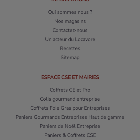
Qui sommes nous ?
Nos magasins
Contactez-nous
Un acteur du Locavore
Recettes
Sitemap
ESPACE CSE ET MAIRIES
Coffrets CE et Pro
Colis gourmand entreprise
Coffrets Foie Gras pour Entreprises
Paniers Gourmands Entreprises Haut de gamme
Paniers de Noël Entreprise
Paniers & Coffrets CSE