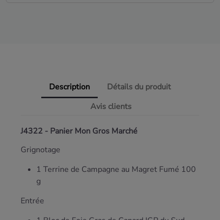
Description
Détails du produit
Avis clients
J4322 - Panier Mon Gros Marché
Grignotage
1 Terrine de Campagne au Magret Fumé 100
g
Entrée