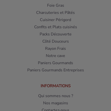
Foie Gras
Charcuteries et Pâtés
Cuisiner Périgord
Confits et Plats cuisinés
Packs Découverte
Côté Douceurs
Rayon Frais
Notre cave
Paniers Gourmands
Paniers Gourmands Entreprises
INFORMATIONS
Qui sommes nous ?
Nos magasins
Contactez-nous