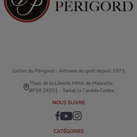
Cellier du Périgord – Artisans du goût depuis 1973
Place de la Liberté Hôtel de Maleville
BP39 24201 - Sarlat la Canéda Cedex
NOUS SUIVRE
CATÉGORIES