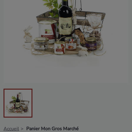
Accueil
Panier Mon Gros Marché