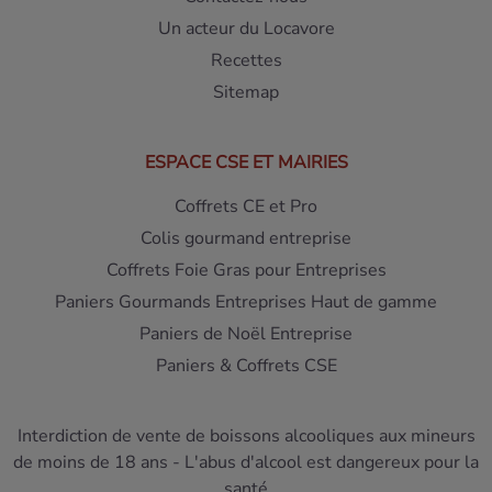
Un acteur du Locavore
Recettes
Sitemap
ESPACE CSE ET MAIRIES
Coffrets CE et Pro
Colis gourmand entreprise
Coffrets Foie Gras pour Entreprises
Paniers Gourmands Entreprises Haut de gamme
Paniers de Noël Entreprise
Paniers & Coffrets CSE
Interdiction de vente de boissons alcooliques aux mineurs
de moins de 18 ans - L'abus d'alcool est dangereux pour la
santé