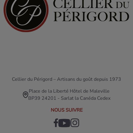
Cellier du Périgord – Artisans du goût depuis 1973
Place de la Liberté Hôtel de Maleville
BP39 24201 - Sarlat la Canéda Cedex
NOUS SUIVRE