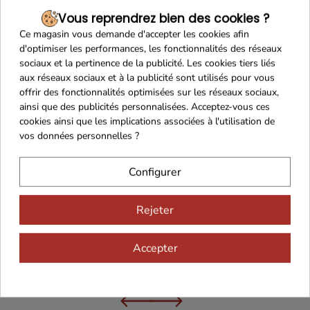
Vous reprendrez bien des cookies ?
Ce magasin vous demande d'accepter les cookies afin
d'optimiser les performances, les fonctionnalités des réseaux
Franco de port 79€
Livraison 24h/48h
sociaux et la pertinence de la publicité. Les cookies tiers liés
aux réseaux sociaux et à la publicité sont utilisés pour vous
offrir des fonctionnalités optimisées sur les réseaux sociaux,
ainsi que des publicités personnalisées. Acceptez-vous ces
cookies ainsi que les implications associées à l'utilisation de
Cadeaux dès 99€
vos données personnelles ?
Configurer
Rejeter
Accepter
Vous aimerez aussi...