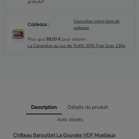
gratuite*
Consultez notre liste de
Cadeaux :
cadeaux
Plus que
99,00 €
pour obtenir :
La Canardise au Jus de Truffe 20% Foie Gras 130g
Description
Détails du produit
Avis clients
Château Barouillet La Gouyate VDF Moelleux