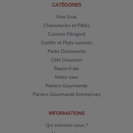
CATÉGORIES
Foie Gras
Charcuteries et Pâtés
Cuisiner Périgord
Confits et Plats cuisinés
Packs Découverte
Côté Douceurs
Rayon Frais
Notre cave
Paniers Gourmands
Paniers Gourmands Entreprises
INFORMATIONS
Qui sommes nous ?