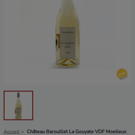
Accueil
Château Barouillet La Gouyate VDF Moelleux