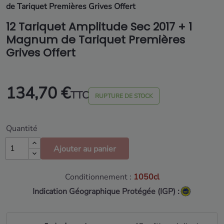
de Tariquet Premières Grives Offert
12 Tariquet Amplitude Sec 2017 + 1
Magnum de Tariquet Premières
Grives Offert
134,70 €
TTC
RUPTURE DE STOCK
Quantité
Ajouter au panier
Conditionnement :
1050cl
Indication Géographique Protégée (IGP) :