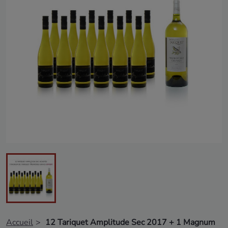
Accueil
12 Tariquet Amplitude Sec 2017 + 1 Magnum