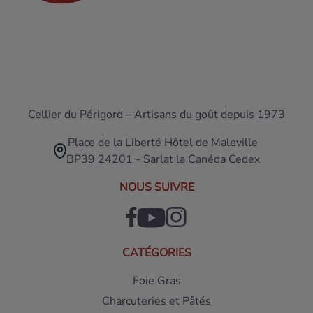
Cellier du Périgord – Artisans du goût depuis 1973
Place de la Liberté Hôtel de Maleville
BP39 24201 - Sarlat la Canéda Cedex
NOUS SUIVRE
CATÉGORIES
Foie Gras
Charcuteries et Pâtés