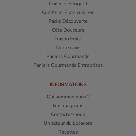
Cuisiner Périgord
Confits et Plats cuisinés
Packs Découverte
Côté Douceurs
Rayon Frais
Notre cave
Paniers Gourmands
Paniers Gourmands Entreprises
INFORMATIONS
Qui sommes nous ?
Nos magasins
Contactez-nous
Un acteur du Locavore
Recettes