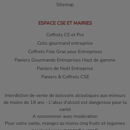
Sitemap
ESPACE CSE ET MAIRIES
Coffrets CE et Pro
Colis gourmand entreprise
Coffrets Foie Gras pour Entreprises
Paniers Gourmands Entreprises Haut de gamme
Paniers de Noël Entreprise
Paniers & Coffrets CSE
Interdiction de vente de boissons alcooliques aux mineurs
de moins de 18 ans - L'abus d'alcool est dangereux pour la
santé
A consommer avec moderation
Pour votre sante, mangez au moins cinq fruits et legumes