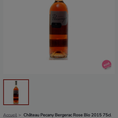
Accueil
Château Pecany Bergerac Rose Bio 2015 75cl