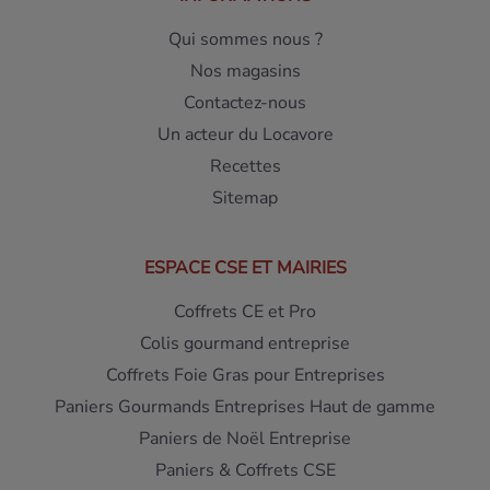
Qui sommes nous ?
Nos magasins
Contactez-nous
Un acteur du Locavore
Recettes
Sitemap
ESPACE CSE ET MAIRIES
Coffrets CE et Pro
Colis gourmand entreprise
Coffrets Foie Gras pour Entreprises
Paniers Gourmands Entreprises Haut de gamme
Paniers de Noël Entreprise
Paniers & Coffrets CSE