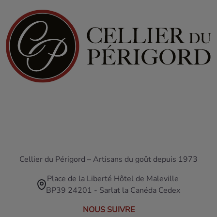
Cellier du Périgord – Artisans du goût depuis 1973
Place de la Liberté Hôtel de Maleville
BP39 24201 - Sarlat la Canéda Cedex
NOUS SUIVRE