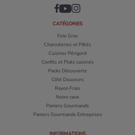
CATÉGORIES
Foie Gras
Charcuteries et Pâtés
Cuisiner Périgord
Confits et Plats cuisinés
Packs Découverte
Côté Douceurs
Rayon Frais
Notre cave
Paniers Gourmands
Paniers Gourmands Entreprises
INFORMATIONS