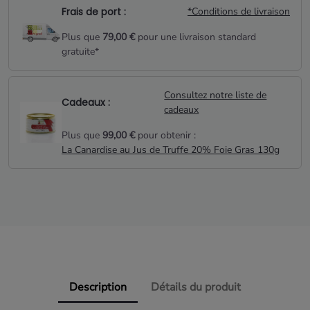
Frais de port :
*Conditions de livraison
Plus que
79,00 €
pour une livraison standard
gratuite*
Consultez notre liste de
Cadeaux :
cadeaux
Plus que
99,00 €
pour obtenir :
La Canardise au Jus de Truffe 20% Foie Gras 130g
Description
Détails du produit