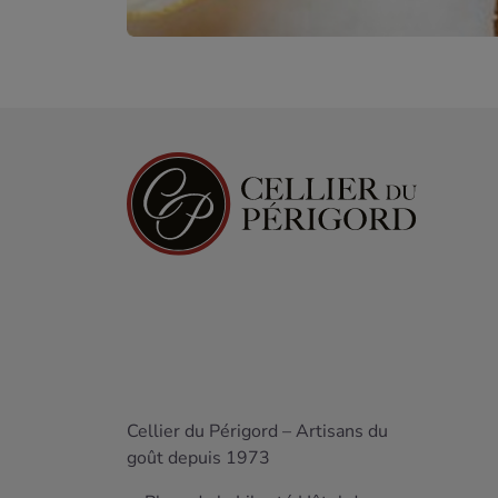
Cellier du Périgord – Artisans du
goût depuis 1973