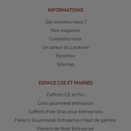
INFORMATIONS
Qui sommes nous ?
Nos magasins
Contactez-nous
Un acteur du Locavore
Recettes
Sitemap
ESPACE CSE ET MAIRIES
Coffrets CE et Pro
Colis gourmand entreprise
Coffrets Foie Gras pour Entreprises
Paniers Gourmands Entreprises Haut de gamme
Paniers de Noël Entreprise