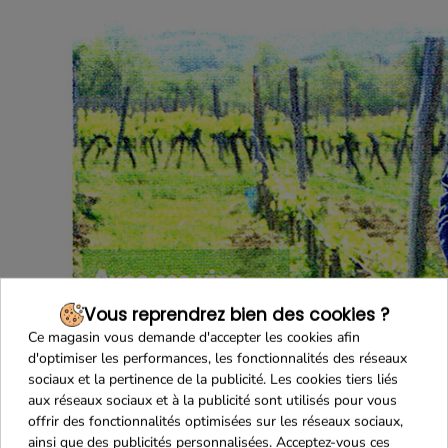
Vous reprendrez bien des cookies ?
Ce magasin vous demande d'accepter les cookies afin
d'optimiser les performances, les fonctionnalités des réseaux
sociaux et la pertinence de la publicité. Les cookies tiers liés
aux réseaux sociaux et à la publicité sont utilisés pour vous
offrir des fonctionnalités optimisées sur les réseaux sociaux,
ainsi que des publicités personnalisées. Acceptez-vous ces