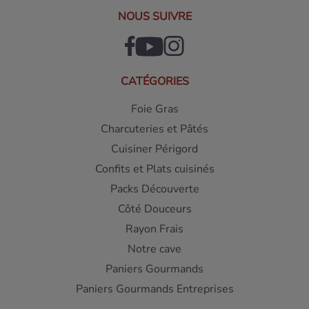
NOUS SUIVRE
CATÉGORIES
Foie Gras
Charcuteries et Pâtés
Cuisiner Périgord
Confits et Plats cuisinés
Packs Découverte
Côté Douceurs
Rayon Frais
Notre cave
Paniers Gourmands
Paniers Gourmands Entreprises