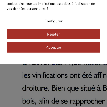
cookies ainsi que les implications associées à l'utilisation de
vos données personnelles ?
Configurer
Rejeter
Accepter