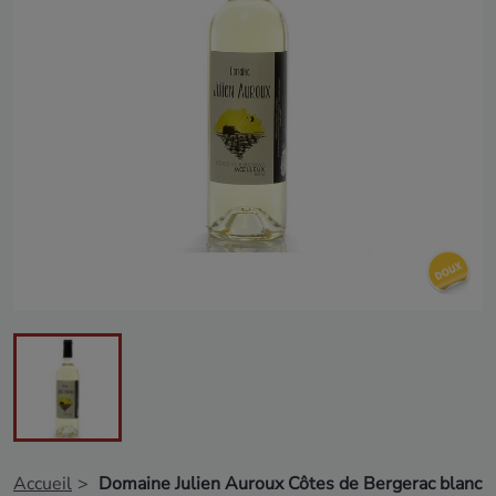
Accueil
Domaine Julien Auroux Côtes de Bergerac blanc