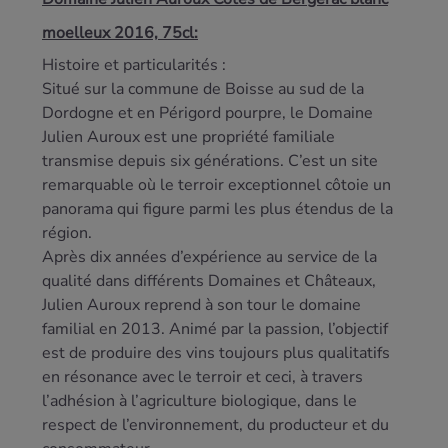
moelleux 2016, 75cl:
Histoire et particularités :
Situé sur la commune de Boisse au sud de la
Dordogne et en Périgord pourpre, le Domaine
Julien Auroux est une propriété familiale
transmise depuis six générations. C’est un site
remarquable où le terroir exceptionnel côtoie un
panorama qui figure parmi les plus étendus de la
région.
Après dix années d’expérience au service de la
qualité dans différents Domaines et Châteaux,
Julien Auroux reprend à son tour le domaine
familial en 2013. Animé par la passion, l’objectif
est de produire des vins toujours plus qualitatifs
en résonance avec le terroir et ceci, à travers
l’adhésion à l’agriculture biologique, dans le
respect de l’environnement, du producteur et du