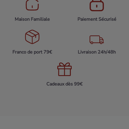
Maison Familiale
Paiement Sécurisé
Franco de port 79€
Livraison 24h/48h
Cadeaux dès 99€