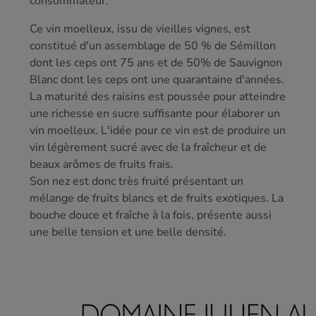
consommateur.
Ce vin moelleux, issu de vieilles vignes, est
constitué d'un assemblage de 50 % de Sémillon
dont les ceps ont 75 ans et de 50% de Sauvignon
Blanc dont les ceps ont une quarantaine d'années.
La maturité des raisins est poussée pour atteindre
une richesse en sucre suffisante pour élaborer un
vin moelleux. L'idée pour ce vin est de produire un
vin légèrement sucré avec de la fraîcheur et de
beaux arômes de fruits frais.
Son nez est donc très fruité présentant un
mélange de fruits blancs et de fruits exotiques. La
bouche douce et fraîche à la fois, présente aussi
une belle tension et une belle densité.