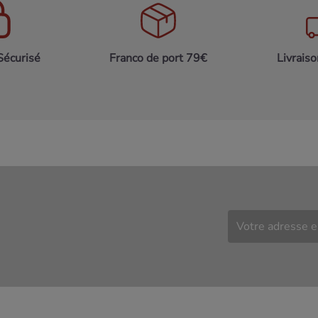
Sécurisé
Franco de port 79€
Livrais