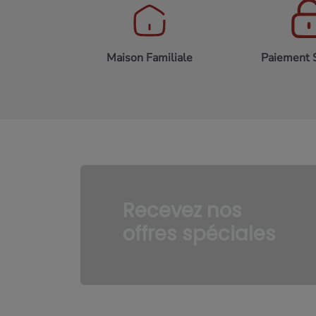
Maison Familiale
Paiement 
Recevez nos
offres spéciales