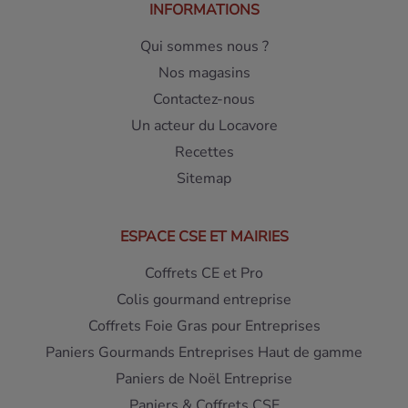
INFORMATIONS
Qui sommes nous ?
Nos magasins
Contactez-nous
Un acteur du Locavore
Recettes
Sitemap
ESPACE CSE ET MAIRIES
Coffrets CE et Pro
Colis gourmand entreprise
Coffrets Foie Gras pour Entreprises
Paniers Gourmands Entreprises Haut de gamme
Paniers de Noël Entreprise
Paniers & Coffrets CSE