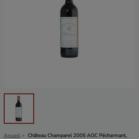
Accueil
Château Champarel 2005 AOC Pécharmant,