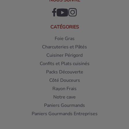
NOUS SUIVRE
CATÉGORIES
Foie Gras
Charcuteries et Pâtés
Cuisiner Périgord
Confits et Plats cuisinés
Packs Découverte
Côté Douceurs
Rayon Frais
Notre cave
Paniers Gourmands
Paniers Gourmands Entreprises