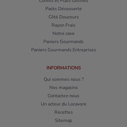
Confits et Plats cuisinés
Packs Découverte
Côté Douceurs
Rayon Frais
Notre cave
Paniers Gourmands
Paniers Gourmands Entreprises
INFORMATIONS
Qui sommes nous ?
Nos magasins
Contactez-nous
Un acteur du Locavore
Recettes
Sitemap