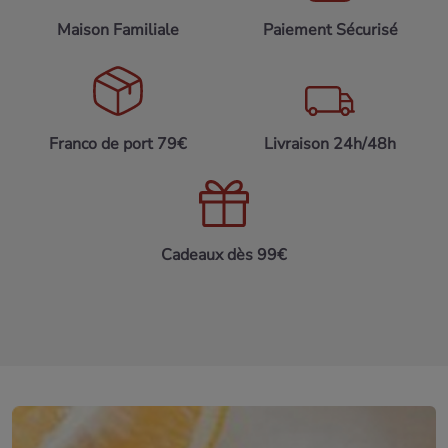
Maison Familiale
Paiement Sécurisé
Franco de port 79€
Livraison 24h/48h
Cadeaux dès 99€