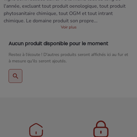
l'année, excluant tout produit oenologique, tout produit
phytosanitaire chimique, tout OGM et tout intrant
chimique. Le domaine produit son propre...
Voir plus
Aucun produit disponible pour le moment
Restez à l'écoute ! D'autres produits seront affichés ici au fur et
à mesure qu'ils seront ajoutés.
search