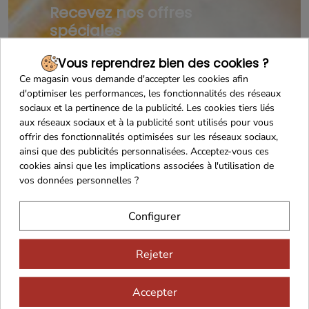
Recevez nos offres
spéciales
Vous reprendrez bien des cookies ?
Ce magasin vous demande d'accepter les cookies afin
d'optimiser les performances, les fonctionnalités des réseaux
sociaux et la pertinence de la publicité. Les cookies tiers liés
aux réseaux sociaux et à la publicité sont utilisés pour vous
offrir des fonctionnalités optimisées sur les réseaux sociaux,
ainsi que des publicités personnalisées. Acceptez-vous ces
cookies ainsi que les implications associées à l'utilisation de
vos données personnelles ?
Configurer
Rejeter
Accepter