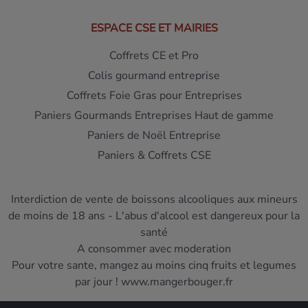
ESPACE CSE ET MAIRIES
Coffrets CE et Pro
Colis gourmand entreprise
Coffrets Foie Gras pour Entreprises
Paniers Gourmands Entreprises Haut de gamme
Paniers de Noël Entreprise
Paniers & Coffrets CSE
Interdiction de vente de boissons alcooliques aux mineurs
de moins de 18 ans - L'abus d'alcool est dangereux pour la
santé
A consommer avec moderation
Pour votre sante, mangez au moins cinq fruits et legumes
par jour ! www.mangerbouger.fr