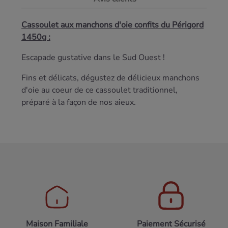
Cassoulet aux manchons d'oie confits du Périgord
1450g :
Escapade gustative dans le Sud Ouest !
Fins et délicats, dégustez de délicieux manchons
d'oie au coeur de ce cassoulet traditionnel,
préparé à la façon de nos aieux.
Maison Familiale
Paiement Sécurisé