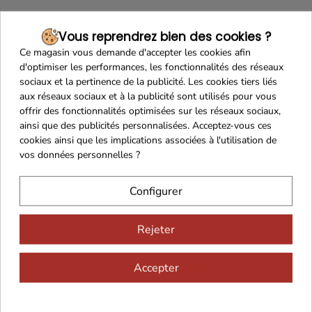
Vous reprendrez bien des cookies ?
Ce magasin vous demande d'accepter les cookies afin
d'optimiser les performances, les fonctionnalités des réseaux
Franco de port 79€
Livraison 24h/48h
sociaux et la pertinence de la publicité. Les cookies tiers liés
aux réseaux sociaux et à la publicité sont utilisés pour vous
offrir des fonctionnalités optimisées sur les réseaux sociaux,
ainsi que des publicités personnalisées. Acceptez-vous ces
cookies ainsi que les implications associées à l'utilisation de
Cadeaux dès 99€
vos données personnelles ?
Configurer
Rejeter
Accepter
Vous aimerez aussi...