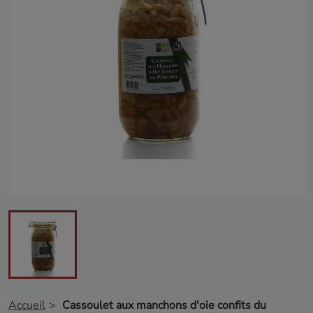
Accueil
Cassoulet aux manchons d'oie confits du