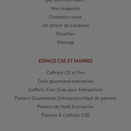
Qui sommes nous ?
Nos magasins
Contactez-nous
Un acteur du Locavore
Recettes
Sitemap
ESPACE CSE ET MAIRIES
Coffrets CE et Pro
Colis gourmand entreprise
Coffrets Foie Gras pour Entreprises
Paniers Gourmands Entreprises Haut de gamme
Paniers de Noël Entreprise
Paniers & Coffrets CSE