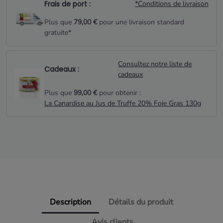
Frais de port :
*Conditions de livraison
Plus que
79,00 €
pour une livraison standard
gratuite*
Consultez notre liste de
Cadeaux :
cadeaux
Plus que
99,00 €
pour obtenir :
La Canardise au Jus de Truffe 20% Foie Gras 130g
Description
Détails du produit
Avis clients