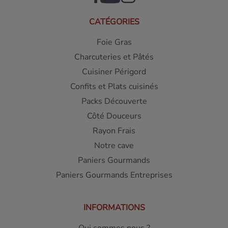
CATÉGORIES
Foie Gras
Charcuteries et Pâtés
Cuisiner Périgord
Confits et Plats cuisinés
Packs Découverte
Côté Douceurs
Rayon Frais
Notre cave
Paniers Gourmands
Paniers Gourmands Entreprises
INFORMATIONS