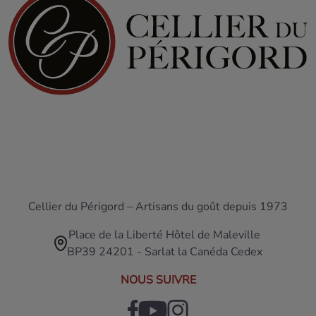
Cellier du Périgord – Artisans du goût depuis 1973
Place de la Liberté Hôtel de Maleville
BP39 24201 - Sarlat la Canéda Cedex
NOUS SUIVRE