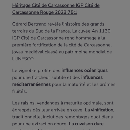
Héritage Cité de Carcassonne IGP Cité de
Carcassonne Rouge 2023 75cl
Gérard Bertrand révèle l'histoire des grands
terroirs du Sud de la France. La cuvée An 1130
IGP Cité de Carcassonne rend hommage à la
première fortification de la cité de Carcassonne,
joyau médiéval classé au patrimoine mondial de
l'UNESCO.
Le vignoble profite des
influences océaniques
pour une fraîcheur subtile et des
influences
méditerranéennes
pour la maturité et les arômes
fruités.
Les raisins, vendangés à maturité optimale, sont
égrappés dès leur arrivée en cave.
La vinification
,
traditionnelle, inclut des remontages quotidiens
pour une extraction douce.
La cuvaison dure