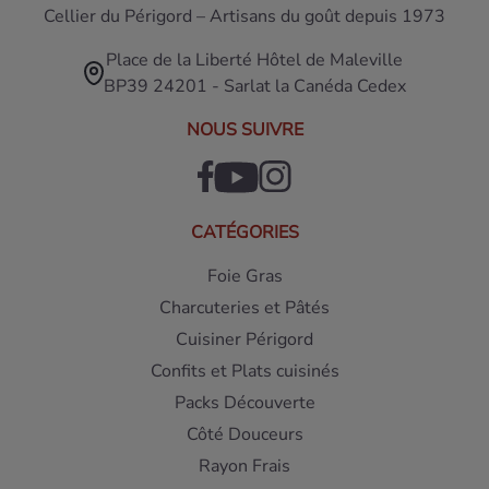
Cellier du Périgord – Artisans du goût depuis 1973
Place de la Liberté Hôtel de Maleville
BP39 24201 - Sarlat la Canéda Cedex
NOUS SUIVRE
CATÉGORIES
Foie Gras
Charcuteries et Pâtés
Cuisiner Périgord
Confits et Plats cuisinés
Packs Découverte
Côté Douceurs
Rayon Frais