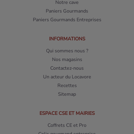
Notre cave
Paniers Gourmands
Paniers Gourmands Entreprises
INFORMATIONS
Qui sommes nous ?
Nos magasins
Contactez-nous
Un acteur du Locavore
Recettes
Sitemap
ESPACE CSE ET MAIRIES
Coffrets CE et Pro