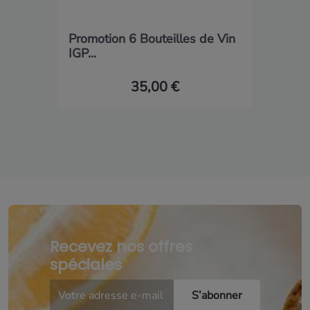
Promotion 6 Bouteilles de Vin
IGP...
35,00 €
Recevez nos offres
spéciales