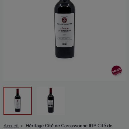
Accueil
Héritage Cité de Carcassonne IGP Cité de