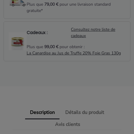
Plus que
79,00 €
pour une livraison standard
gratuite*
Consultez notre liste de
Cadeaux :
cadeaux
Plus que
99,00 €
pour obtenir :
La Canardise au Jus de Truffe 20% Foie Gras 130g
Description
Détails du produit
Avis clients