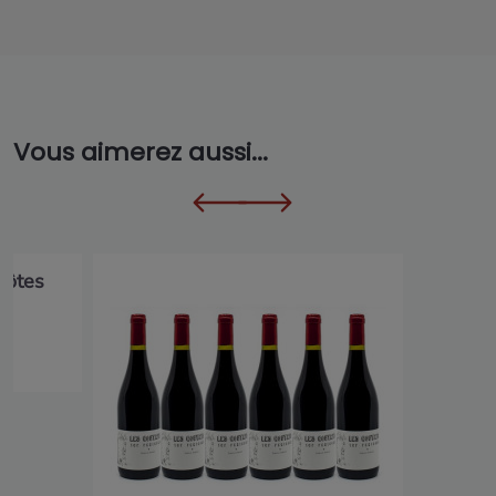
Vous aimerez aussi...
Côtes