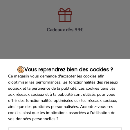
Cadeaux dès 99€
Vous reprendrez bien des cookies ?
Ce magasin vous demande d'accepter les cookies afin
d'optimiser les performances, les fonctionnalités des réseaux
sociaux et la pertinence de la publicité. Les cookies tiers liés
Recevez nos offres
aux réseaux sociaux et à la publicité sont utilisés pour vous
spéciales
offrir des fonctionnalités optimisées sur les réseaux sociaux,
ainsi que des publicités personnalisées. Acceptez-vous ces
cookies ainsi que les implications associées à l'utilisation de
vos données personnelles ?