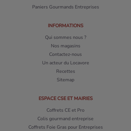
Paniers Gourmands Entreprises
INFORMATIONS
Qui sommes nous ?
Nos magasins
Contactez-nous
Un acteur du Locavore
Recettes
Sitemap
ESPACE CSE ET MAIRIES
Coffrets CE et Pro
Colis gourmand entreprise
Coffrets Foie Gras pour Entreprises