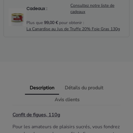
Consultez notre liste de
Cadeaux :
cadeaux
Plus que
99,00 €
pour obtenir :
La Canardise au Jus de Truffe 20% Foie Gras 130g
Description
Détails du produit
Avis clients
Confit de figues, 110g
Pour les amateurs de plaisirs sucrés, vous fondrez