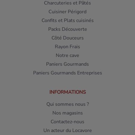
Charcuteries et Pâtés
Cuisiner Périgord
Confits et Plats cuisinés
Packs Découverte
Côté Douceurs
Rayon Frais
Notre cave
Paniers Gourmands
Paniers Gourmands Entreprises
INFORMATIONS
Qui sommes nous ?
Nos magasins
Contactez-nous
Un acteur du Locavore