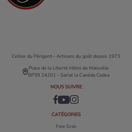
Cellier du Périgord – Artisans du goût depuis 1973
Place de la Liberté Hôtel de Maleville
BP39 24201 - Sarlat la Canéda Cedex
NOUS SUIVRE
CATÉGORIES
Foie Gras