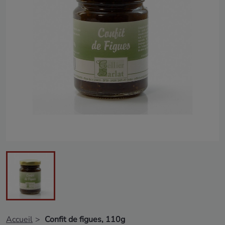
Accueil
Confit de figues, 110g