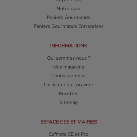
Notre cave
Paniers Gourmands
Paniers Gourmands Entreprises
INFORMATIONS
Qui sommes nous ?
Nos magasins
Contactez-nous
Un acteur du Locavore
Recettes
Sitemap
ESPACE CSE ET MAIRIES
Coffrets CE et Pro