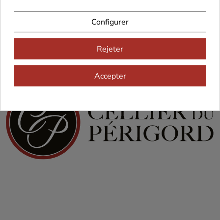
Configurer
Rejeter
Accepter