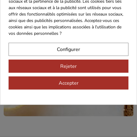
sociaux et la pertinence de la publicité. Les cookies tiers liés
aux réseaux sociaux et à la publicité sont utilisés pour vous
Cadeaux dès 99€
offrir des fonctionnalités optimisées sur les réseaux sociaux,
ainsi que des publicités personnalisées. Acceptez-vous ces
cookies ainsi que les implications associées à l'utilisation de
vos données personnelles ?
Configurer
Rejeter
Recevez nos offres
spéciales
Accepter