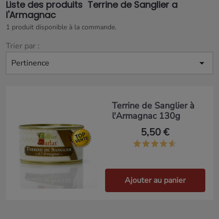
Liste des produits Terrine de Sanglier a
l'Armagnac
1 produit disponible à la commande.
Trier par :

Pertinence
Terrine de Sanglier à
l'Armagnac 130g
5,50 €
Ajouter au panier