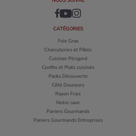
NOUS SUIVRE
CATÉGORIES
Foie Gras
Charcuteries et Pâtés
Cuisiner Périgord
Confits et Plats cuisinés
Packs Découverte
Côté Douceurs
Rayon Frais
Notre cave
Paniers Gourmands
Paniers Gourmands Entreprises