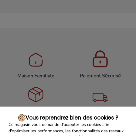
Maison Familiale
Paiement Sécurisé
Franco de port 79€
Livraison 24h/48h
Vous reprendrez bien des cookies ?
Ce magasin vous demande d'accepter les cookies afin
d'optimiser les performances, les fonctionnalités des réseaux