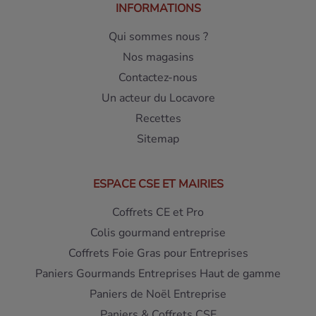
INFORMATIONS
Qui sommes nous ?
Nos magasins
Contactez-nous
Un acteur du Locavore
Recettes
Sitemap
ESPACE CSE ET MAIRIES
Coffrets CE et Pro
Colis gourmand entreprise
Coffrets Foie Gras pour Entreprises
Paniers Gourmands Entreprises Haut de gamme
Paniers de Noël Entreprise
Paniers & Coffrets CSE